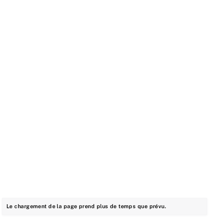
Le chargement de la page prend plus de temps que prévu.