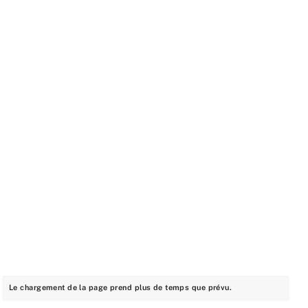
Le chargement de la page prend plus de temps que prévu.