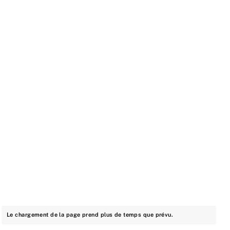
Le chargement de la page prend plus de temps que prévu.