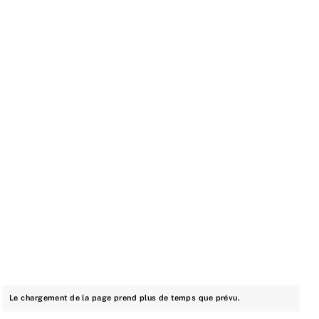
Le chargement de la page prend plus de temps que prévu.