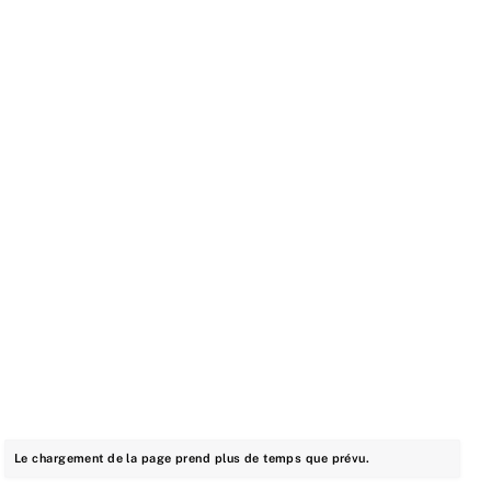
Le chargement de la page prend plus de temps que prévu.