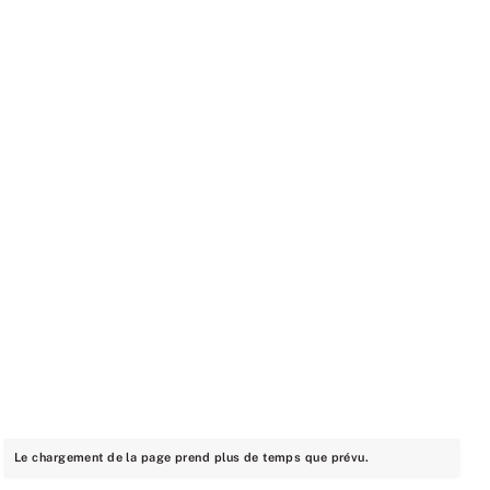
Le chargement de la page prend plus de temps que prévu.